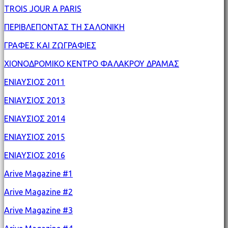
TROIS JOUR A PARIS
ΠΕΡΙΒΛΕΠΟΝΤΑΣ ΤΗ ΣΑΛΟΝΙΚΗ
ΓΡΑΦΕΣ ΚΑΙ ΖΩΓΡΑΦΙΕΣ
ΧΙΟΝΟΔΡΟΜΙΚΟ ΚΕΝΤΡΟ ΦΑΛΑΚΡΟΥ ΔΡΑΜΑΣ
ΕΝΙΑΥΣΙΟΣ 2011
ΕΝΙΑΥΣΙΟΣ 2013
ΕΝΙΑΥΣΙΟΣ 2014
ΕΝΙΑΥΣΙΟΣ 2015
ΕΝΙΑΥΣΙΟΣ 2016
Arive Magazine #1
Arive Magazine #2
Arive Magazine #3